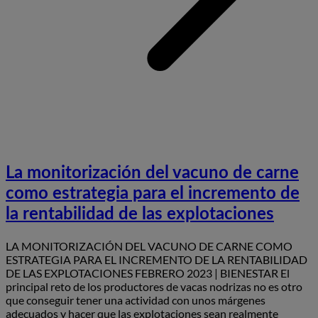
La monitorización del vacuno de carne
como estrategia para el incremento de
la rentabilidad de las explotaciones
LA MONITORIZACIÓN DEL VACUNO DE CARNE COMO
ESTRATEGIA PARA EL INCREMENTO DE LA RENTABILIDAD
DE LAS EXPLOTACIONES FEBRERO 2023 | BIENESTAR El
principal reto de los productores de vacas nodrizas no es otro
que conseguir tener una actividad con unos márgenes
adecuados y hacer que las explotaciones sean realmente