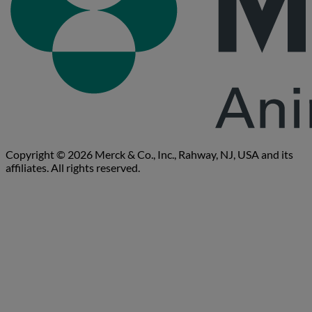
Copyright © 2026 Merck & Co., Inc., Rahway, NJ, USA and its
affiliates. All rights reserved.