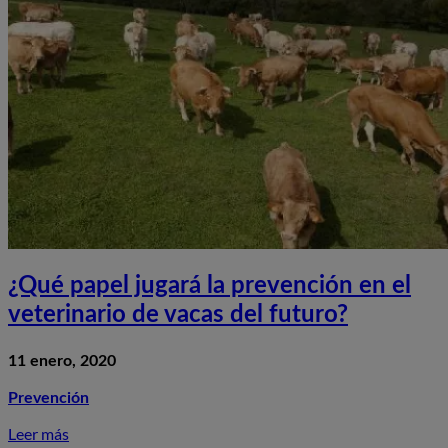
¿Qué papel jugará la prevención en el
veterinario de vacas del futuro?
11 enero, 2020
Prevención
Leer más