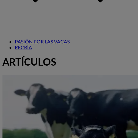
PASIÓN POR LAS VACAS
RECRÍA
ARTÍCULOS