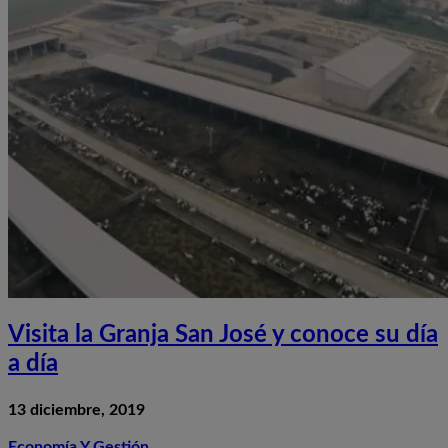
Visita la Granja San José y conoce su día
a día
13 diciembre, 2019
Economía Y Gestión